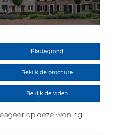
Plattegrond
Bekijk de brochure
Bekijk de video
eageer op deze woning