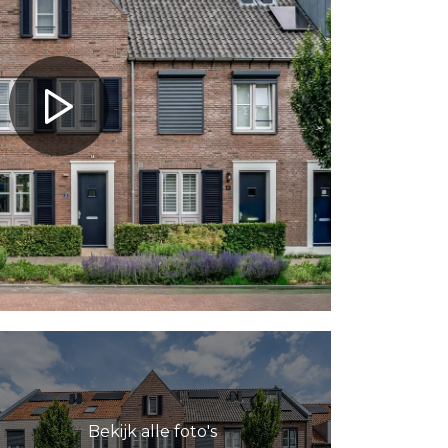
Bekijk alle foto's