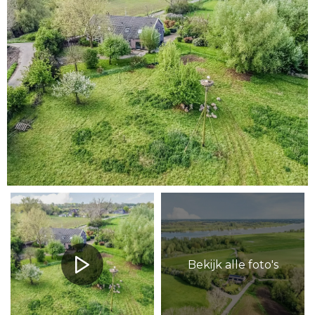
Bekijk alle foto's