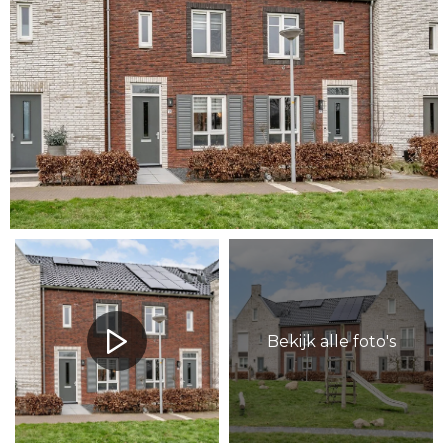
Bekijk alle foto's