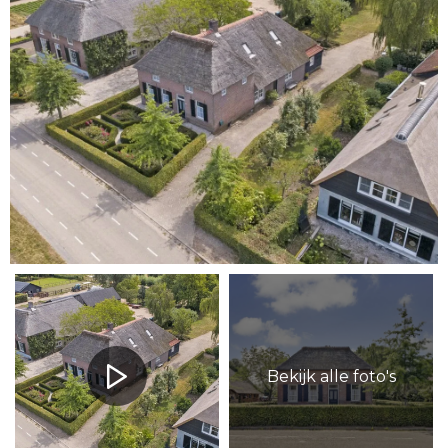
Bekijk alle foto's