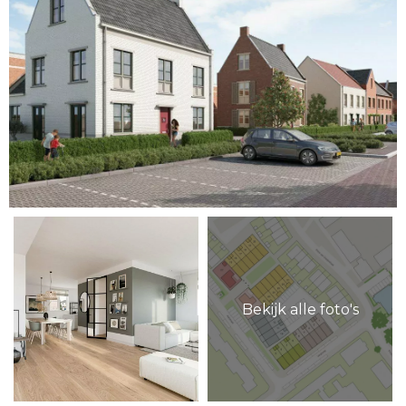
Bekijk alle foto's