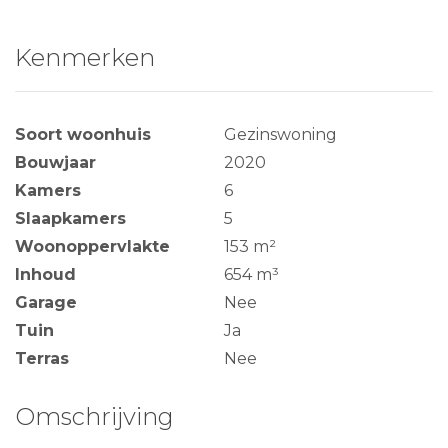
Kenmerken
Soort woonhuis
Gezinswoning
Bouwjaar
2020
Kamers
6
Slaapkamers
5
Woonoppervlakte
153 m²
Inhoud
654 m³
Garage
Nee
Tuin
Ja
Terras
Nee
Omschrijving