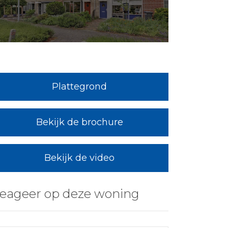
Plattegrond
Bekijk de brochure
Bekijk de video
eageer op deze woning