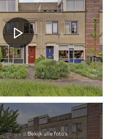
Bekijk alle foto's