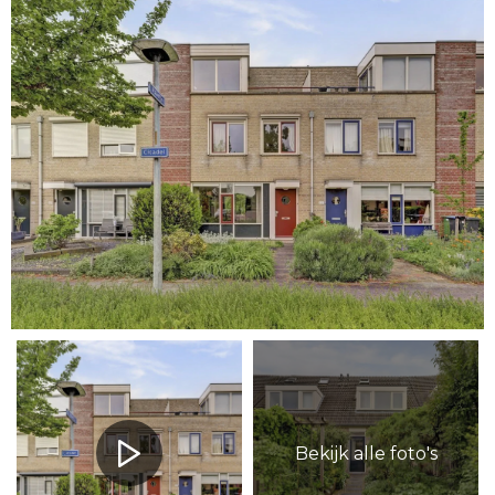
Bekijk alle foto's