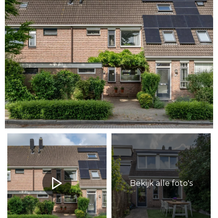
Bekijk alle foto's