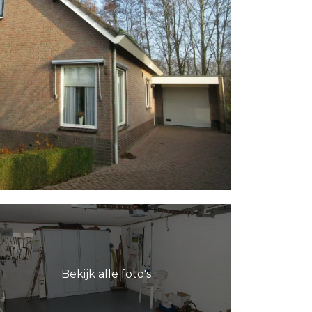
Bekijk alle foto's