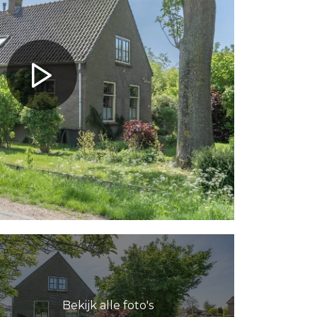
Bekijk alle foto's