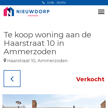
0418 - 512474
Te koop woning aan de
Haarstraat 10 in
Ammerzoden
Haarstraat 10, Ammerzoden
Verkocht