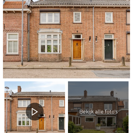
Bekijk alle foto's