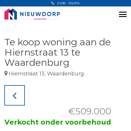
0418 - 512474
Te koop woning aan de
Hiernstraat 13 te
Waardenburg
Hiernstraat 13, Waardenburg
€509.000
Verkocht onder voorbehoud