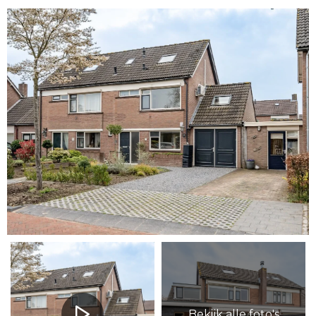
Bekijk alle foto's