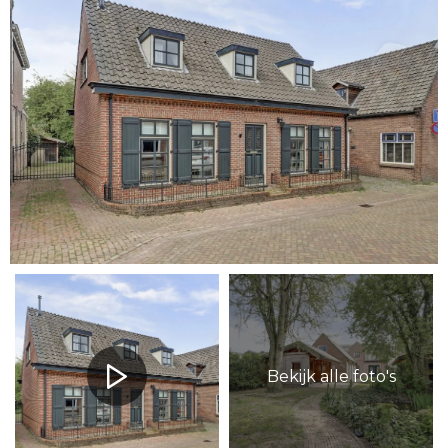
Bekijk alle foto's