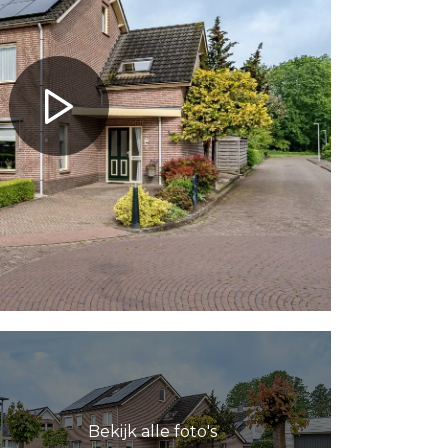
Bekijk alle foto's