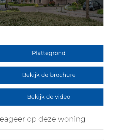
Plattegrond
Bekijk de brochure
Bekijk de video
eageer op deze woning