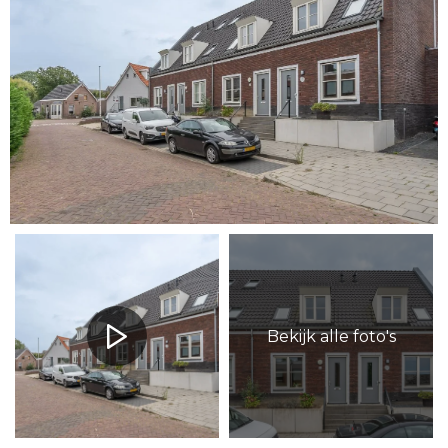
Bekijk alle foto's