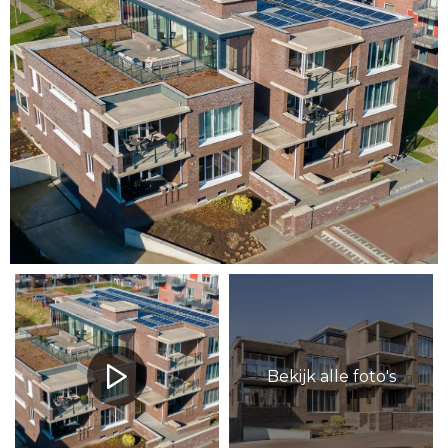
Bekijk alle foto's