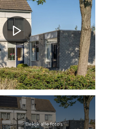
Bekijk alle foto's