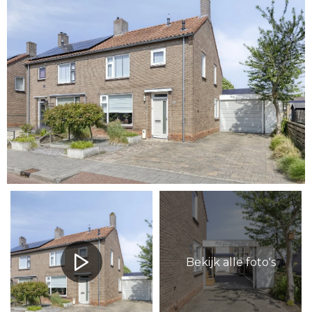
Bekijk alle foto's