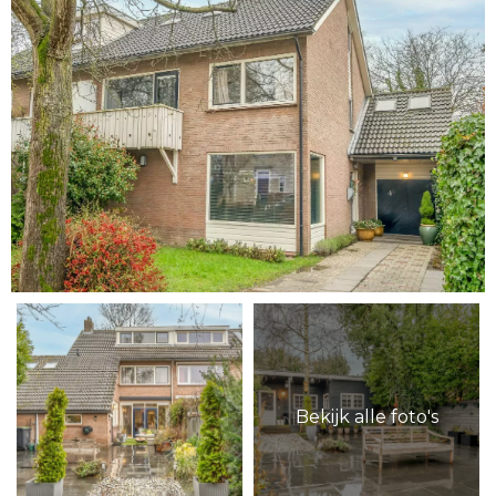
Bekijk alle foto's