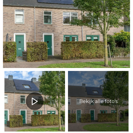
Bekijk alle foto's