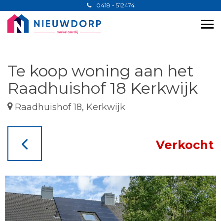
0418 - 512474
Te koop woning aan het
Raadhuishof 18 Kerkwijk
Raadhuishof 18, Kerkwijk
Verkocht