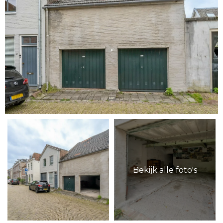
Bekijk alle foto's