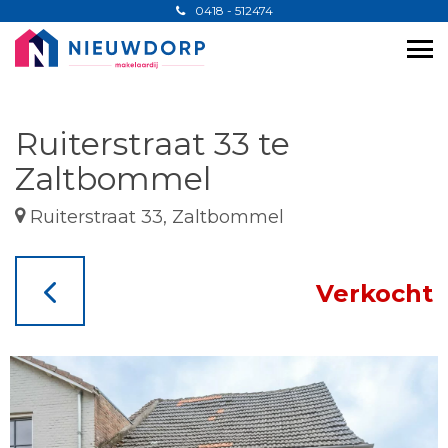
0418 - 512474
Ruiterstraat 33 te
Zaltbommel
Ruiterstraat 33, Zaltbommel
Verkocht