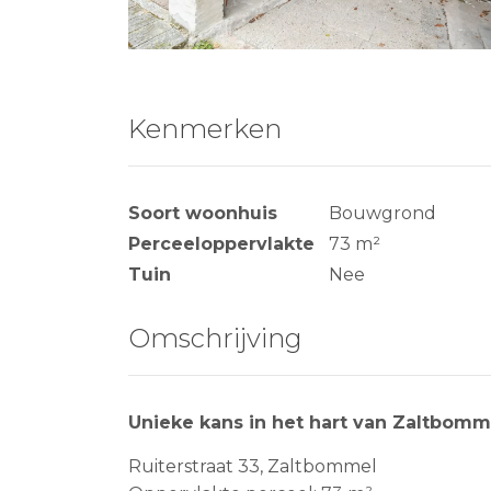
Kenmerken
Soort woonhuis
Bouwgrond
Perceeloppervlakte
73 m²
Tuin
Nee
Omschrijving
Unieke kans in het hart van Zaltbomm
Ruiterstraat 33, Zaltbommel