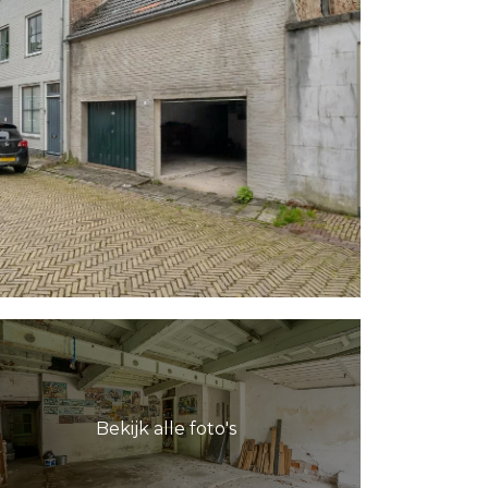
Bekijk alle foto's