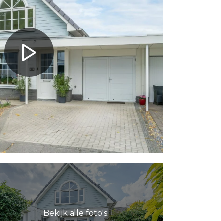
Bekijk alle foto's