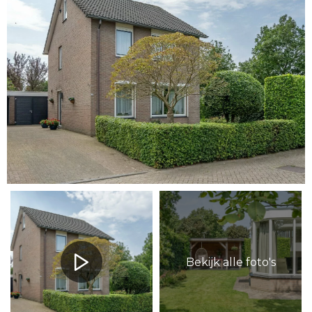
Bekijk alle foto's