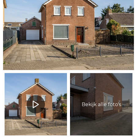
Bekijk alle foto's