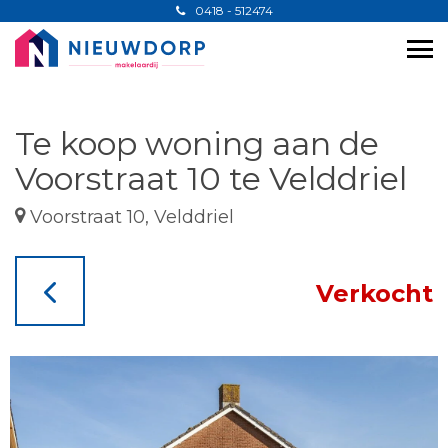
0418 - 512474
Te koop woning aan de
Voorstraat 10 te Velddriel
Voorstraat 10, Velddriel
Verkocht