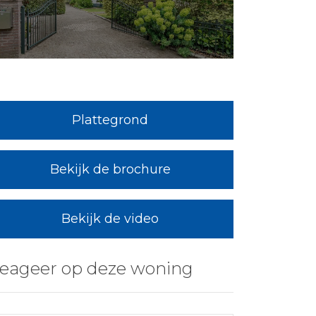
Plattegrond
Bekijk de brochure
Bekijk de video
eageer op deze woning