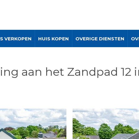
IS VERKOPEN
HUIS KOPEN
OVERIGE DIENSTEN
OV
ing aan het Zandpad 12 i