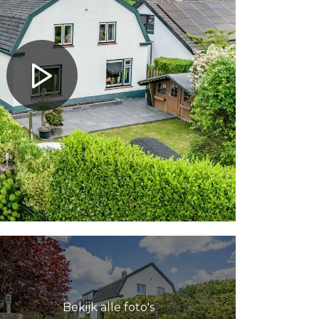
Bekijk alle foto's