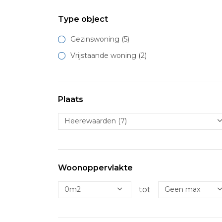
Type object
Gezinswoning
(5)
Vrijstaande woning
(2)
Plaats
Woonoppervlakte
tot