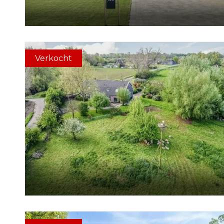
Verkocht