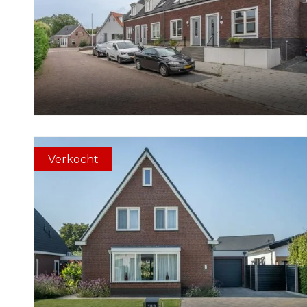
Verkocht