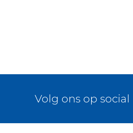
Volg ons op social