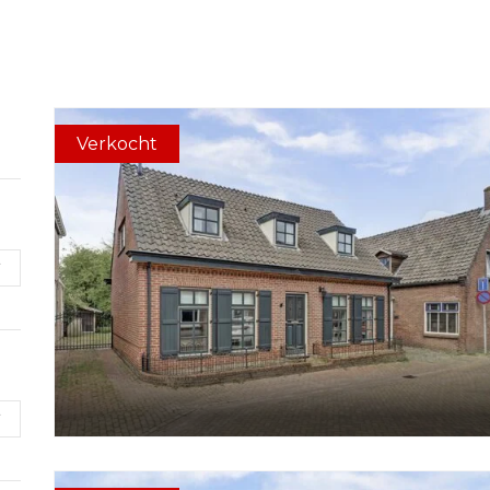
Verkocht