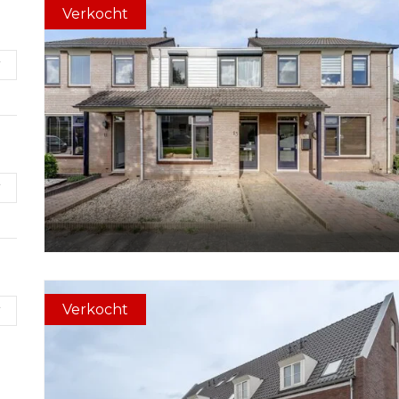
Verkocht
Verkocht