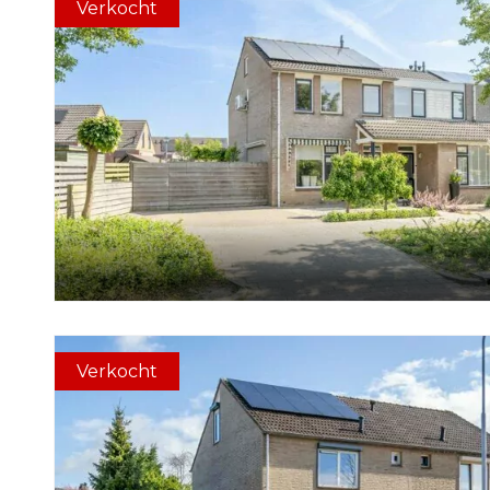
Verkocht
Verkocht