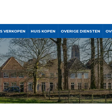
IS VERKOPEN
HUIS KOPEN
OVERIGE DIENSTEN
OV