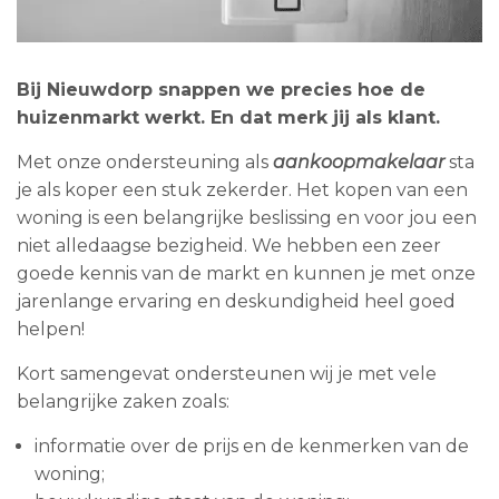
Bij Nieuwdorp snappen we precies hoe de
huizenmarkt werkt. En dat merk jij als klant.
Met onze ondersteuning als
aankoopmakelaar
sta
je als koper een stuk zekerder. Het kopen van een
woning is een belangrijke beslissing en voor jou een
niet alledaagse bezigheid. We hebben een zeer
goede kennis van de markt en kunnen je met onze
jarenlange ervaring en deskundigheid heel goed
helpen!
Kort samengevat ondersteunen wij je met vele
belangrijke zaken zoals:
informatie over de prijs en de kenmerken van de
woning;