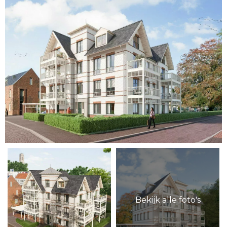
Bekijk alle foto's