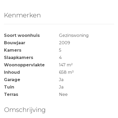
Kenmerken
Soort woonhuis
Gezinswoning
Bouwjaar
2009
Kamers
5
Slaapkamers
4
Woonoppervlakte
147 m²
Inhoud
658 m³
Garage
Ja
Tuin
Ja
Terras
Nee
Omschrijving