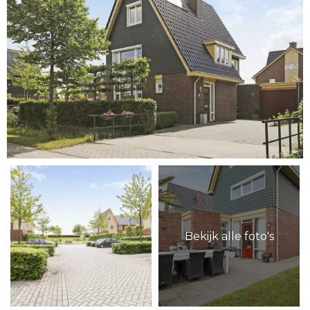
Bekijk alle foto's