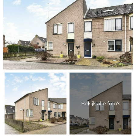
Bekijk alle foto's