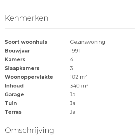
Kenmerken
Soort woonhuis
Gezinswoning
Bouwjaar
1991
Kamers
4
Slaapkamers
3
Woonoppervlakte
102 m²
Inhoud
340 m³
Garage
Ja
Tuin
Ja
Terras
Ja
Omschrijving