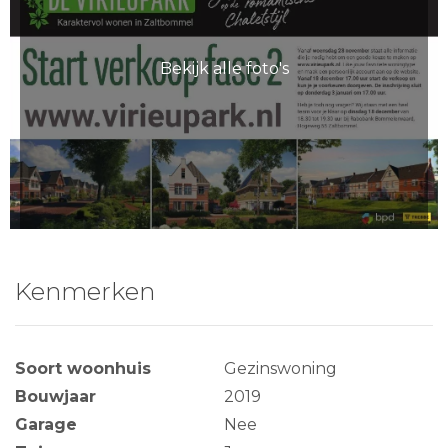
Bekijk alle foto's
Kenmerken
Soort woonhuis
Gezinswoning
Bouwjaar
2019
Garage
Nee