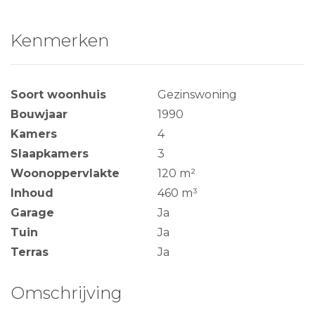
Kenmerken
Soort woonhuis
Gezinswoning
Bouwjaar
1990
Kamers
4
Slaapkamers
3
Woonoppervlakte
120 m²
Inhoud
460 m³
Garage
Ja
Tuin
Ja
Terras
Ja
Omschrijving