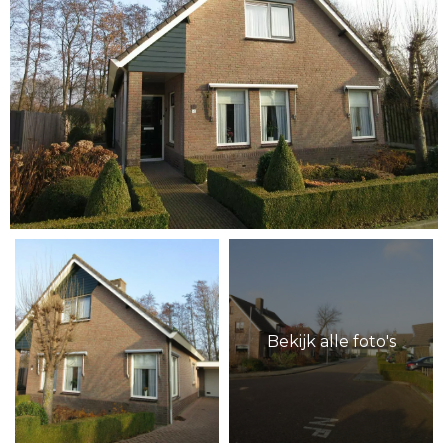
Bekijk alle foto's