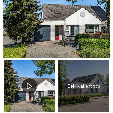
Bekijk alle foto's