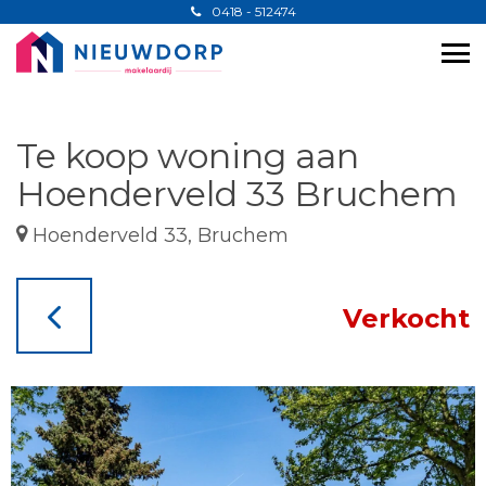
0418 - 512474
Te koop woning aan
Hoenderveld 33 Bruchem
Hoenderveld 33, Bruchem
Verkocht