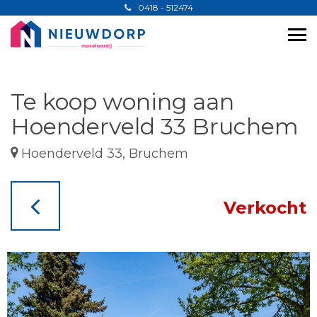
0418 - 512474
Te koop woning aan
Hoenderveld 33 Bruchem
Hoenderveld 33, Bruchem
Verkocht