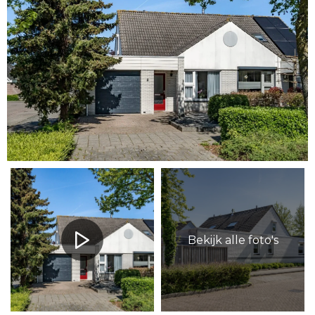
Bekijk alle foto's