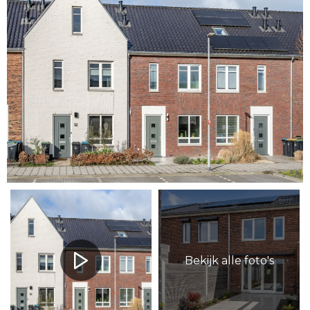
Bekijk alle foto's