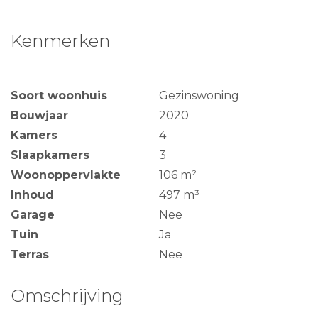
Kenmerken
Soort woonhuis
Gezinswoning
Bouwjaar
2020
Kamers
4
Slaapkamers
3
Woonoppervlakte
106 m²
Inhoud
497 m³
Garage
Nee
Tuin
Ja
Terras
Nee
Omschrijving