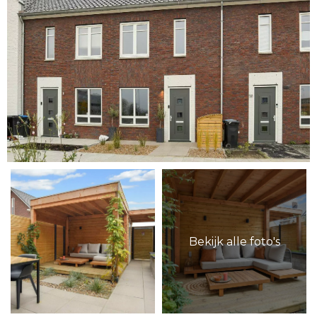
Bekijk alle foto's