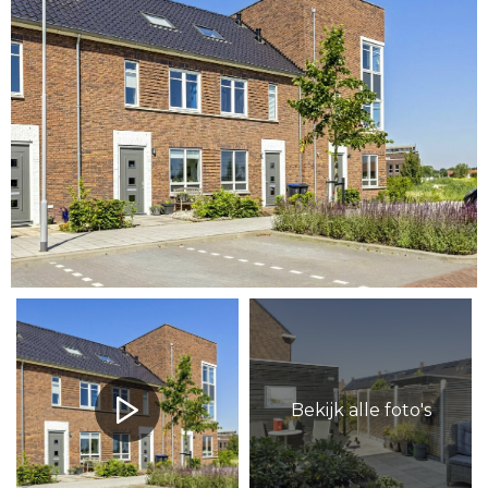
Bekijk alle foto's