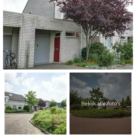
Bekijk alle foto's