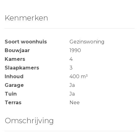
Kenmerken
Soort woonhuis
Gezinswoning
Bouwjaar
1990
Kamers
4
Slaapkamers
3
Inhoud
400 m³
Garage
Ja
Tuin
Ja
Terras
Nee
Omschrijving