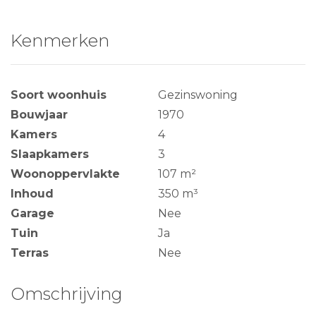
Kenmerken
Soort woonhuis
Gezinswoning
Bouwjaar
1970
Kamers
4
Slaapkamers
3
Woonoppervlakte
107 m²
Inhoud
350 m³
Garage
Nee
Tuin
Ja
Terras
Nee
Omschrijving