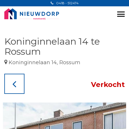
0418 - 512474
Koninginnelaan 14 te
Rossum
Koninginnelaan 14, Rossum
Verkocht