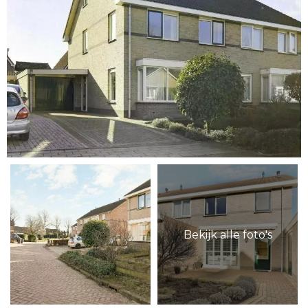
Bekijk alle foto's