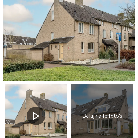
Bekijk alle foto's