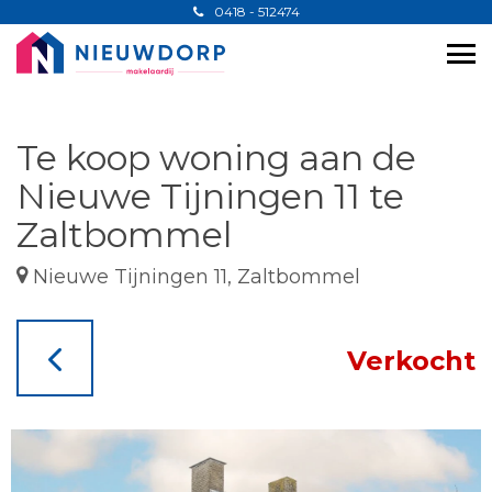
0418 - 512474
Te koop woning aan de
Nieuwe Tijningen 11 te
Zaltbommel
Nieuwe Tijningen 11, Zaltbommel
Verkocht