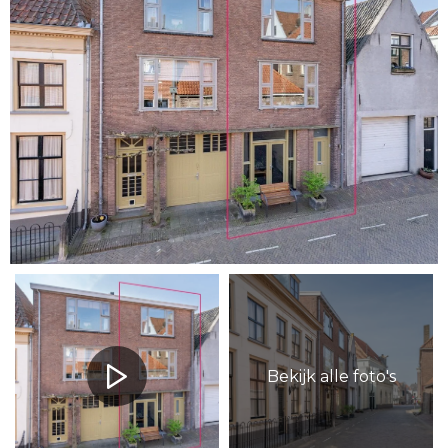
Bekijk alle foto's