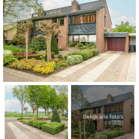
Bekijk alle foto's