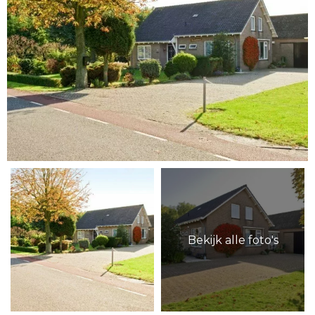
Bekijk alle foto's