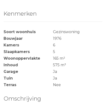
Kenmerken
Soort woonhuis
Gezinswoning
Bouwjaar
1976
Kamers
6
Slaapkamers
5
Woonoppervlakte
165 m²
Inhoud
575 m³
Garage
Ja
Tuin
Ja
Terras
Nee
Omschrijving