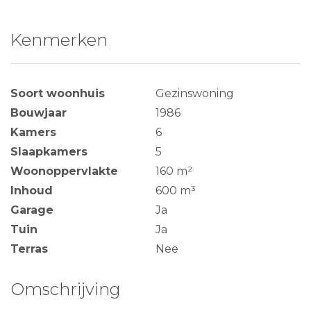
Kenmerken
Soort woonhuis
Gezinswoning
Bouwjaar
1986
Kamers
6
Slaapkamers
5
Woonoppervlakte
160 m²
Inhoud
600 m³
Garage
Ja
Tuin
Ja
Terras
Nee
Omschrijving