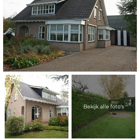
Bekijk alle foto's