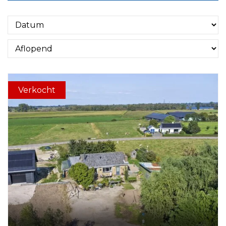
Verkocht