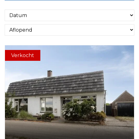
Verkocht