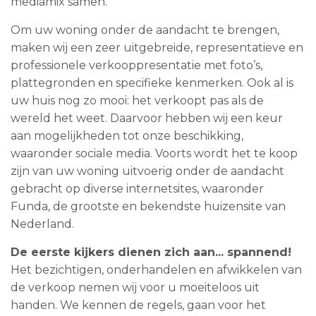
mediamix samen.
Om uw woning onder de aandacht te brengen,
maken wij een zeer uitgebreide, representatieve en
professionele verkooppresentatie met foto’s,
plattegronden en specifieke kenmerken. Ook al is
uw huis nog zo mooi: het verkoopt pas als de
wereld het weet. Daarvoor hebben wij een keur
aan mogelijkheden tot onze beschikking,
waaronder sociale media. Voorts wordt het te koop
zijn van uw woning uitvoerig onder de aandacht
gebracht op diverse internetsites, waaronder
Funda, de grootste en bekendste huizensite van
Nederland.
De eerste kijkers dienen zich aan... spannend!
Het bezichtigen, onderhandelen en afwikkelen van
de verkoop nemen wij voor u moeiteloos uit
handen. We kennen de regels, gaan voor het