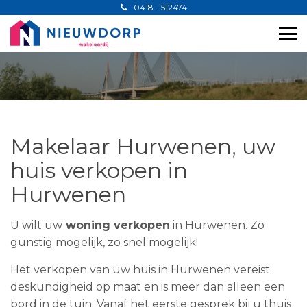
0418 - 512474
Makelaar Hurwenen, uw
huis verkopen in
Hurwenen
U wilt uw
woning verkopen
in Hurwenen. Zo
gunstig mogelijk, zo snel mogelijk!
Het verkopen van uw huis in Hurwenen vereist
deskundigheid op maat en is meer dan alleen een
bord in de tuin. Vanaf het eerste gesprek bij u thuis