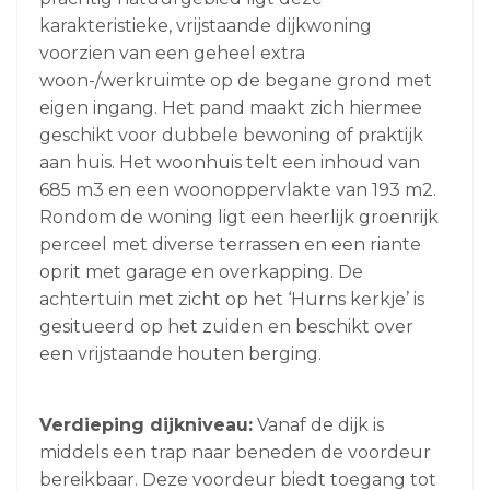
karakteristieke, vrijstaande dijkwoning
voorzien van een geheel extra
woon-/werkruimte op de begane grond met
eigen ingang. Het pand maakt zich hiermee
geschikt voor dubbele bewoning of praktijk
aan huis. Het woonhuis telt een inhoud van
685 m3 en een woonoppervlakte van 193 m2.
Rondom de woning ligt een heerlijk groenrijk
perceel met diverse terrassen en een riante
oprit met garage en overkapping. De
achtertuin met zicht op het ‘Hurns kerkje’ is
gesitueerd op het zuiden en beschikt over
een vrijstaande houten berging.
Verdieping dijkniveau:
Vanaf de dijk is
middels een trap naar beneden de voordeur
bereikbaar. Deze voordeur biedt toegang tot