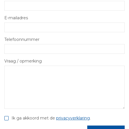
E-mailadres
Telefoonnummer
Vraag / opmerking
Ik ga akkoord met de
privacyverklaring
.