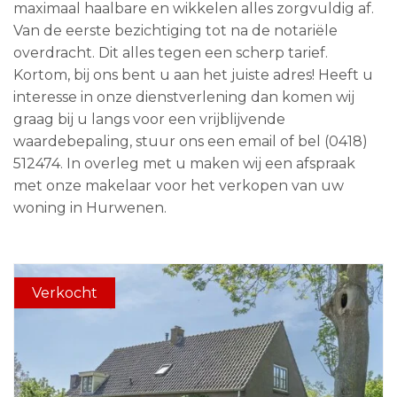
maximaal haalbare en wikkelen alles zorgvuldig af.
Van de eerste bezichtiging tot na de notariële
overdracht. Dit alles tegen een scherp tarief.
Kortom, bij ons bent u aan het juiste adres! Heeft u
interesse in onze dienstverlening dan komen wij
graag bij u langs voor een vrijblijvende
waardebepaling, stuur ons een email of bel (0418)
512474. In overleg met u maken wij een afspraak
met onze makelaar voor het verkopen van uw
woning in Hurwenen.
Verkocht