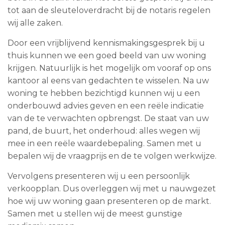
tot aan de sleuteloverdracht bij de notaris regelen
wij alle zaken.
Door een vrijblijvend kennismakingsgesprek bij u
thuis kunnen we een goed beeld van uw woning
krijgen. Natuurlijk is het mogelijk om vooraf op ons
kantoor al eens van gedachten te wisselen. Na uw
woning te hebben bezichtigd kunnen wij u een
onderbouwd advies geven en een reële indicatie
van de te verwachten opbrengst. De staat van uw
pand, de buurt, het onderhoud: alles wegen wij
mee in een reële waardebepaling. Samen met u
bepalen wij de vraagprijs en de te volgen werkwijze.
Vervolgens presenteren wij u een persoonlijk
verkoopplan. Dus overleggen wij met u nauwgezet
hoe wij uw woning gaan presenteren op de markt.
Samen met u stellen wij de meest gunstige