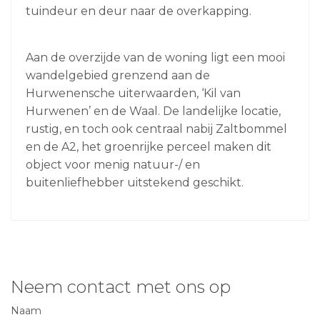
tuindeur en deur naar de overkapping.
Aan de overzijde van de woning ligt een mooi
wandelgebied grenzend aan de
Hurwenensche uiterwaarden, ‘Kil van
Hurwenen’ en de Waal. De landelijke locatie,
rustig, en toch ook centraal nabij Zaltbommel
en de A2, het groenrijke perceel maken dit
object voor menig natuur-/ en
buitenliefhebber uitstekend geschikt.
Neem contact met ons op
Naam