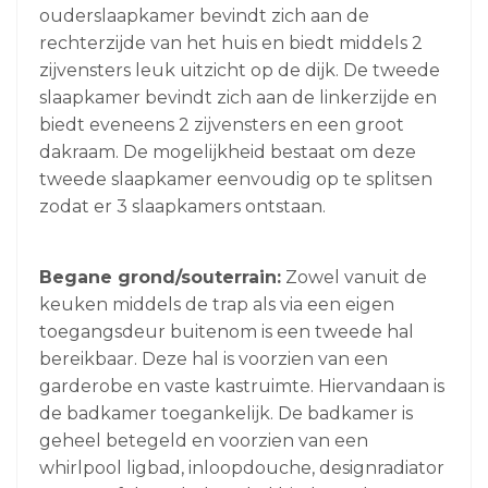
ouderslaapkamer bevindt zich aan de
rechterzijde van het huis en biedt middels 2
zijvensters leuk uitzicht op de dijk. De tweede
slaapkamer bevindt zich aan de linkerzijde en
biedt eveneens 2 zijvensters en een groot
dakraam. De mogelijkheid bestaat om deze
tweede slaapkamer eenvoudig op te splitsen
zodat er 3 slaapkamers ontstaan.
Begane grond/souterrain:
Zowel vanuit de
keuken middels de trap als via een eigen
toegangsdeur buitenom is een tweede hal
bereikbaar. Deze hal is voorzien van een
garderobe en vaste kastruimte. Hiervandaan is
de badkamer toegankelijk. De badkamer is
geheel betegeld en voorzien van een
whirlpool ligbad, inloopdouche, designradiator