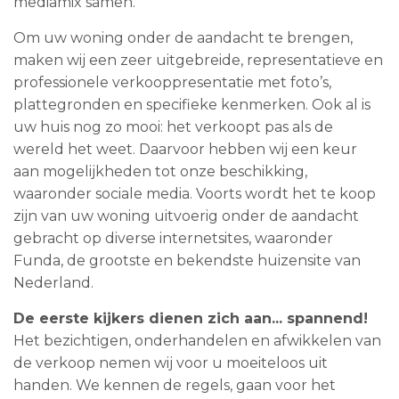
mediamix samen.
Om uw woning onder de aandacht te brengen,
maken wij een zeer uitgebreide, representatieve en
professionele verkooppresentatie met foto’s,
plattegronden en specifieke kenmerken. Ook al is
uw huis nog zo mooi: het verkoopt pas als de
wereld het weet. Daarvoor hebben wij een keur
aan mogelijkheden tot onze beschikking,
waaronder sociale media. Voorts wordt het te koop
zijn van uw woning uitvoerig onder de aandacht
gebracht op diverse internetsites, waaronder
Funda, de grootste en bekendste huizensite van
Nederland.
De eerste kijkers dienen zich aan... spannend!
Het bezichtigen, onderhandelen en afwikkelen van
de verkoop nemen wij voor u moeiteloos uit
handen. We kennen de regels, gaan voor het