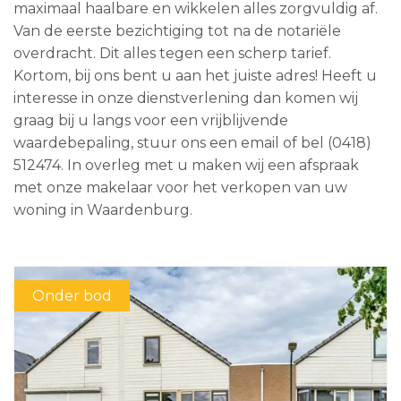
maximaal haalbare en wikkelen alles zorgvuldig af.
Van de eerste bezichtiging tot na de notariële
overdracht. Dit alles tegen een scherp tarief.
Kortom, bij ons bent u aan het juiste adres! Heeft u
interesse in onze dienstverlening dan komen wij
graag bij u langs voor een vrijblijvende
waardebepaling, stuur ons een email of bel (0418)
512474. In overleg met u maken wij een afspraak
met onze makelaar voor het verkopen van uw
woning in Waardenburg.
Onder bod