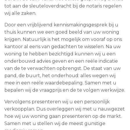
tot aan de sleuteloverdracht bij de notaris regelen
wij alle zaken.
Door een vrijblijvend kennismakingsgesprek bij u
thuis kunnen we een goed beeld van uw woning
krijgen. Natuurlijk is het mogelijk om vooraf op ons
kantoor al eens van gedachten te wisselen. Na uw
woning te hebben bezichtigd kunnen wij u een
onderbouwd advies geven en een reële indicatie
van de te verwachten opbrengst. De staat van uw
pand, de buurt, het onderhoud: alles wegen wij
mee in een reële waardebepaling. Samen met u
bepalen wij de vraagprijs en de te volgen werkwijze.
Vervolgens presenteren wij u een persoonlijk
verkoopplan. Dus overleggen wij met u nauwgezet
hoe wij uw woning gaan presenteren op de markt.
Samen met u stellen wij de meest gunstige